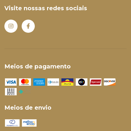
Visite nossas redes sociais
Meios de pagamento
Meios de envio