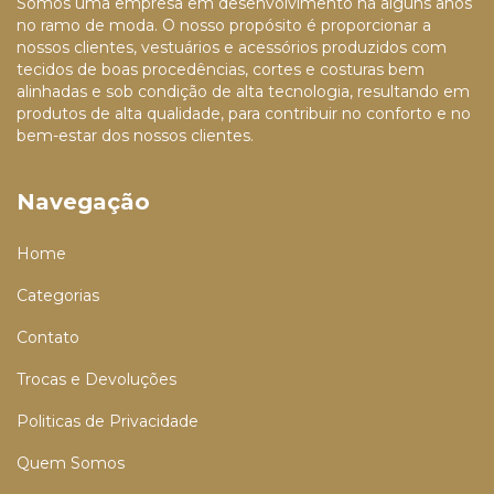
Somos uma empresa em desenvolvimento há alguns anos
no ramo de moda. O nosso propósito é proporcionar a
nossos clientes, vestuários e acessórios produzidos com
tecidos de boas procedências, cortes e costuras bem
alinhadas e sob condição de alta tecnologia, resultando em
produtos de alta qualidade, para contribuir no conforto e no
bem-estar dos nossos clientes.
Navegação
Home
Categorias
Contato
Trocas e Devoluções
Politicas de Privacidade
Quem Somos