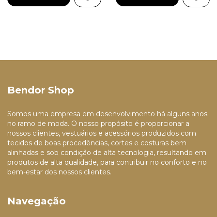
Bendor Shop
Somos uma empresa em desenvolvimento há alguns anos
no ramo de moda. O nosso propósito é proporcionar a
nossos clientes, vestuários e acessórios produzidos com
tecidos de boas procedências, cortes e costuras bem
alinhadas e sob condição de alta tecnologia, resultando em
produtos de alta qualidade, para contribuir no conforto e no
bem-estar dos nossos clientes.
Navegação