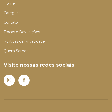
Home
Categorias
Contato
Trocas e Devoluções
Politicas de Privacidade
Quem Somos
Visite nossas redes sociais